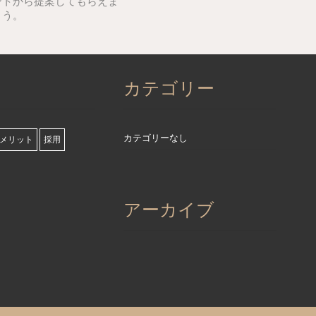
ントから提案してもらえま
ょう。
カテゴリー
カテゴリーなし
メリット
採用
アーカイブ